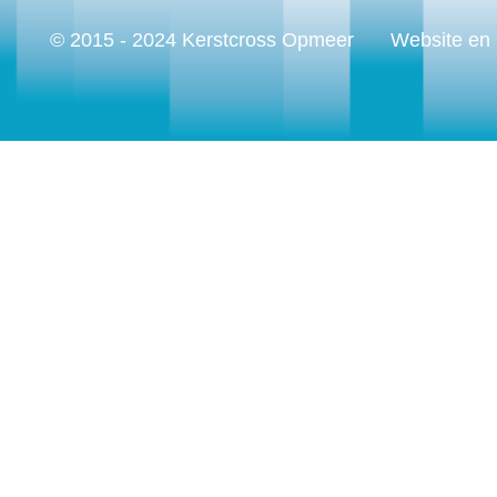
© 2015 - 2024 Kerstcross Opmeer
Website en 