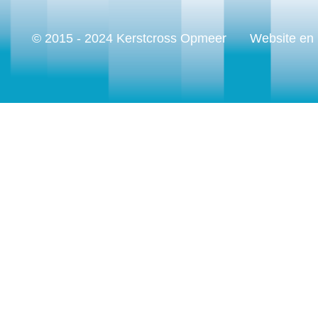
© 2015 - 2024 Kerstcross Opmeer
Website en 