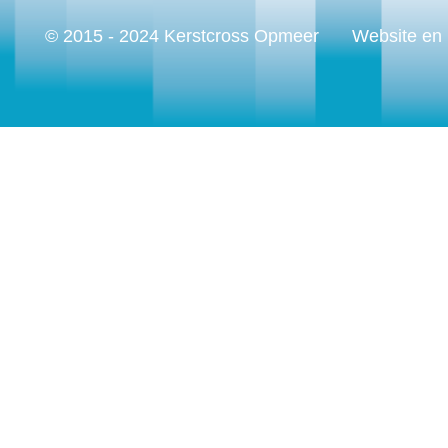
© 2015 - 2024 Kerstcross Opmeer
Website en 