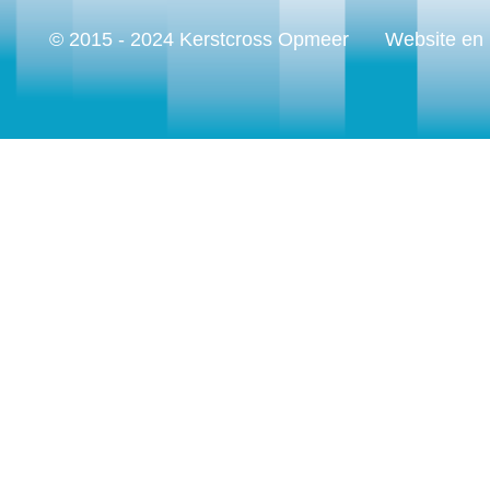
© 2015 - 2024 Kerstcross Opmeer
Website en 