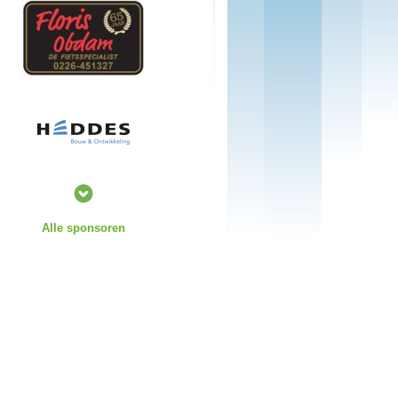
Alle sponsoren