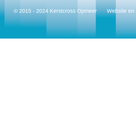
© 2015 - 2024 Kerstcross Opmeer
Website en 