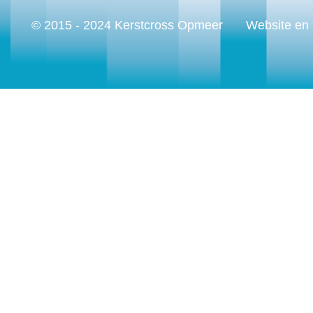
© 2015 - 2024 Kerstcross Opmeer
Website en 